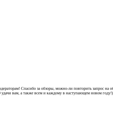
одераторам! Спасибо за обзоры, можно-ли повторить запрос на 
0 удачи вам, а также всем и каждому в наступающем новом году!)