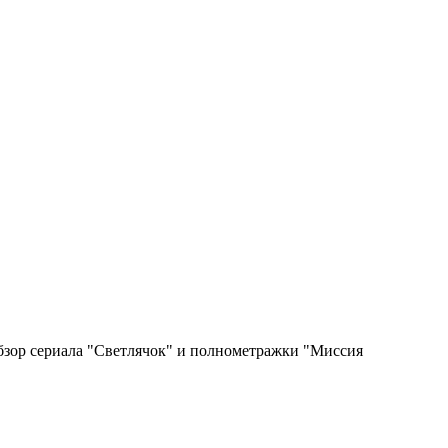
обзор сериала "Светлячок" и полнометражки "Миссия