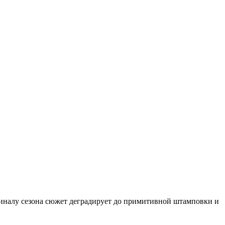
 финалу сезона сюжет деградирует до примитивной штамповки и