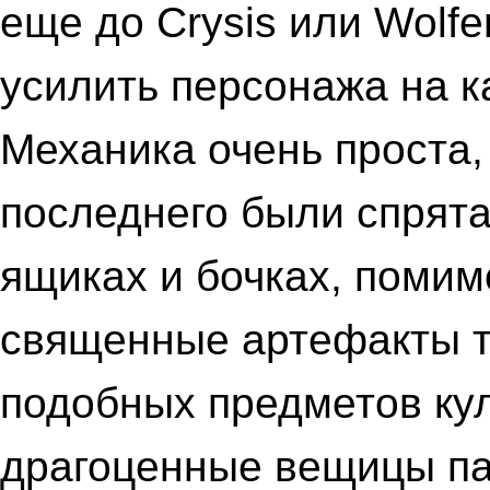
еще до Crysis или Wolfe
усилить персонажа на к
Механика очень проста,
последнего были спрята
ящиках и бочках, помим
священные артефакты ти
подобных предметов кул
драгоценные вещицы пад