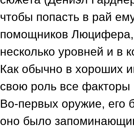
чтобы попасть в рай ем
помощников Люцифера, т
несколько уровней и в к
Как обычно в хороших и
свою роль все факторы 
Во-первых оружие, его б
оно было запоминающим