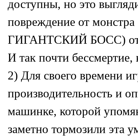
доступны, но это выгляди
повреждение от монстра 
ГИГАНТСКИЙ БОСС) отн
И так почти бессмертие, 
2) Для своего времени и
производительность и о
машинке, которой упомян
заметно тормозили эта у