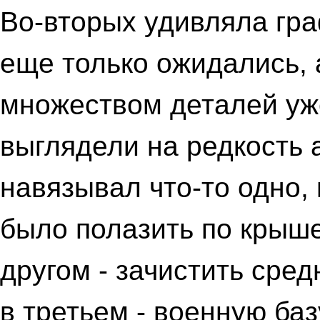
Во-вторых удивляла граф
еще только ожидались, 
множеством деталей уж
выглядели на редкость 
навязывал что-то одно,
было полазить по крыше
другом - зачистить сред
в третьем - военную баз