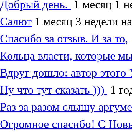
Добрый день.
1 месяц 1 н
Салют
1 месяц 3 недели на
Спасибо за отзыв. И за то,
Кольца власти, которые м
Вдруг дошло: автор этого 
Ну что тут сказать )))
1 го
Раз за разом слышу аргум
Огромное спасибо! С Нов