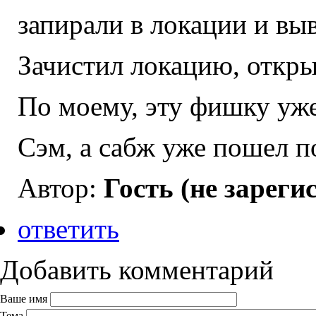
запирали в локации и вы
Зачистил локацию, откр
По моему, эту фишку уже
Сэм, а сабж уже пошел п
Автор:
Гость (не зареги
ответить
Добавить комментарий
Ваше имя
Тема