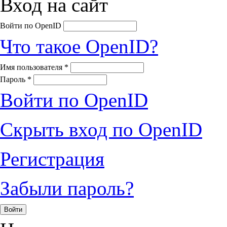
Вход на сайт
Войти по OpenID
Что такое OpenID?
Имя пользователя
*
Пароль
*
Войти по OpenID
Скрыть вход по OpenID
Регистрация
Забыли пароль?