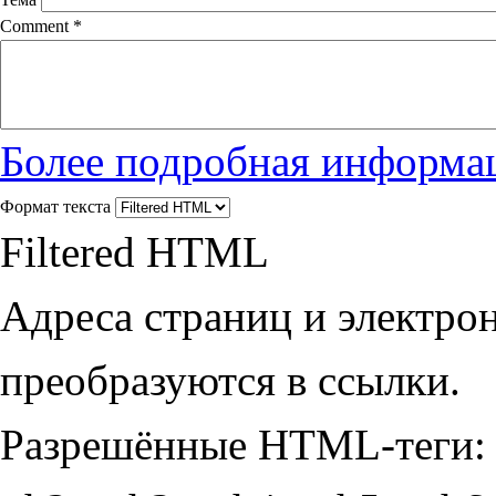
Comment
*
Более подробная информац
Формат текста
Filtered HTML
Адреса страниц и электро
преобразуются в ссылки.
Разрешённые HTML-теги: 