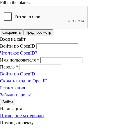
Fill in the blank.
Вход на сайт
Войти по OpenID
Что такое OpenID?
Имя пользователя
*
Пароль
*
Войти по OpenID
Скрыть вход по OpenID
Регистрация
Забыли пароль?
Навигация
Последние материалы
Помощь проекту