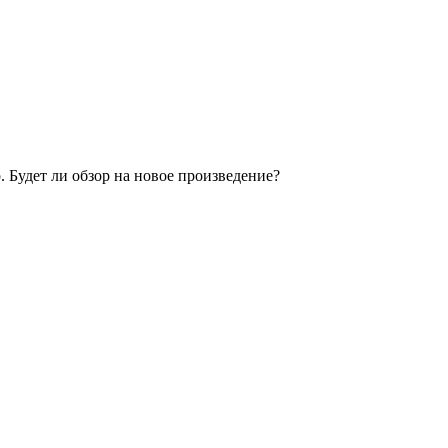
. Будет ли обзор на новое произведение?