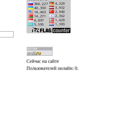
Сейчас на сайте
Пользователей онлайн: 0.