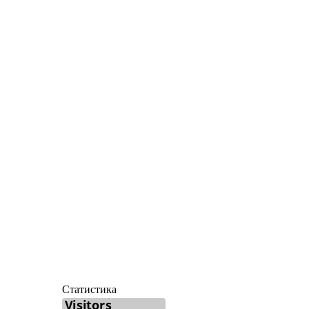
Статистика