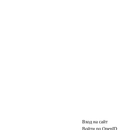
Вход на сайт
Войти по OpenID