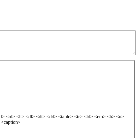
> <strike> <caption>