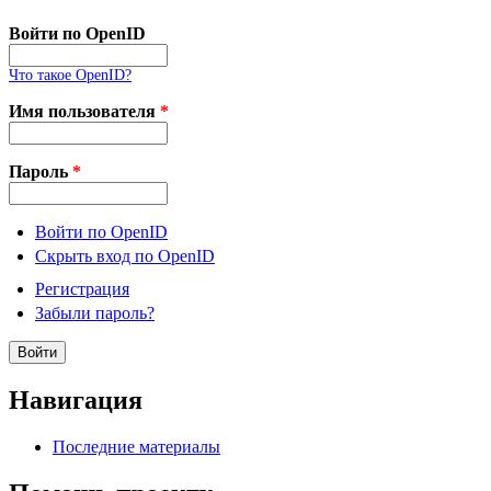
Войти по OpenID
Что такое OpenID?
Имя пользователя
*
Пароль
*
Войти по OpenID
Скрыть вход по OpenID
Регистрация
Забыли пароль?
Навигация
Последние материалы