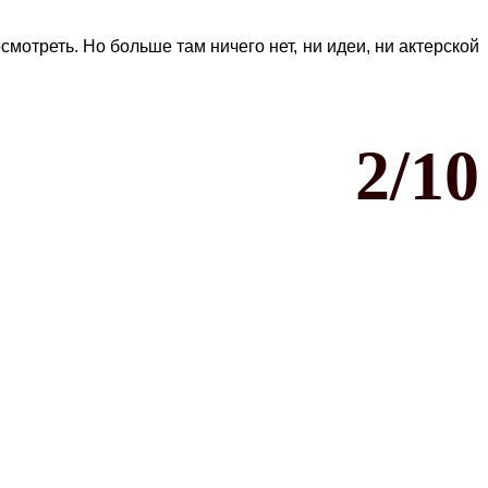
отреть. Но больше там ничего нет, ни идеи, ни актерской
2/10