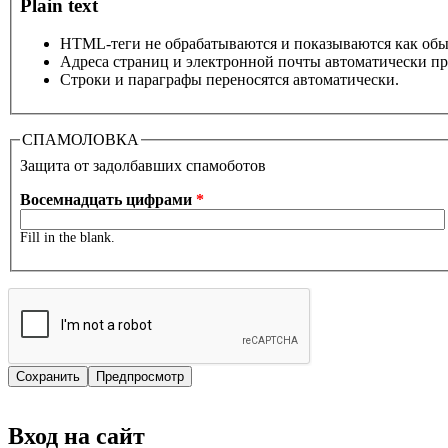
Plain text
HTML-теги не обрабатываются и показываются как об
Адреса страниц и электронной почты автоматически пр
Строки и параграфы переносятся автоматически.
СПАМОЛОВКА
Защита от задолбавших спамоботов
Восемнадцать цифрами
*
Fill in the blank.
Вход на сайт