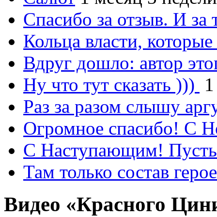
Спасибо за отзыв. И за 
Кольца власти, которые
Вдруг дошло: автор это
Ну что тут сказать )))
1
Раз за разом слышу арг
Огромное спасибо! С 
С Наступающим! Пусть
Там только состав геро
Видео «Красного Цин