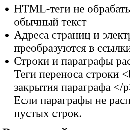
HTML-теги не обрабаты
обычный текст
Адреса страниц и элек
преобразуются в ссылки
Строки и параграфы ра
Теги переноса строки <b
закрытия параграфа </p
Если параграфы не расп
пустых строк.