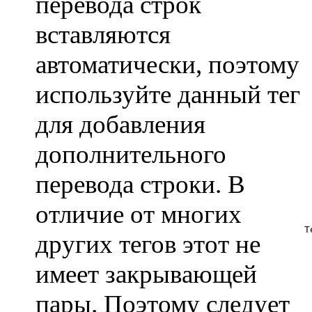
перевода строк
вставляются
автоматически, поэтому
используйте данный тег
для добавления
дополнительного
перевода строки. В
отличие от многих
Т
других тегов этот не
имеет закрывающей
пары. Поэтому следует