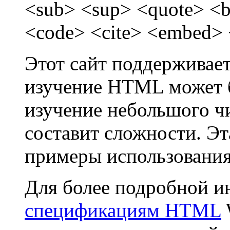
<sub> <sup> <quote> <b
<code> <cite> <embed> <
Этот сайт поддерживае
изучение HTML может 
изучение небольшого ч
составит сложности. Эт
примеры использования 
Для более подробной и
спецификациям HTML