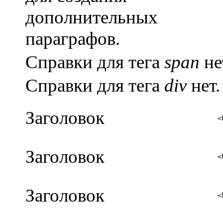
дополнительных
параграфов.
Справки для тега
span
не
Справки для тега
div
нет.
Заголовок
<
Заголовок
<
Заголовок
<