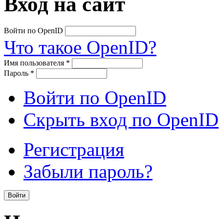
Вход на сайт
Войти по OpenID
Что такое OpenID?
Имя пользователя
*
Пароль
*
Войти по OpenID
Скрыть вход по OpenID
Регистрация
Забыли пароль?