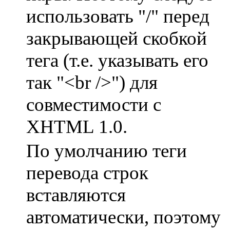
использовать "/" перед
закрывающей скобкой
тега (т.е. указывать его
так "<br />") для
совместимости с
XHTML 1.0.
По умолчанию теги
перевода строк
вставляются
автоматически, поэтому