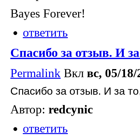
Bayes Forever!
ответить
Спасибо за отзыв. И за
Permalink
Вкл
вс, 05/18/
Спасибо за отзыв. И за то
Автор:
redcynic
ответить