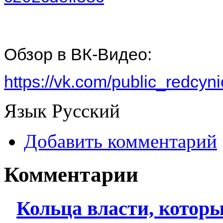
Обзор в ВК-Видео:
https://vk.com/public_redc
Язык
Русский
Добавить комментарий
Комментарии
Кольца власти, котор