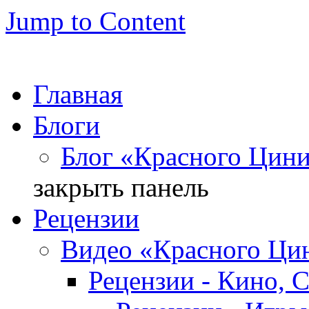
Jump to Content
Главная
Блоги
Блог «Красного Цин
закрыть панель
Рецензии
Видео «Красного Ци
Рецензии - Кино, 