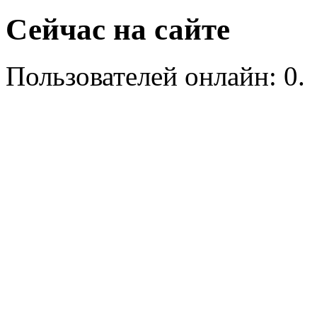
Сейчас на сайте
Пользователей онлайн: 0.