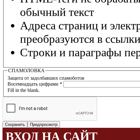
обычный текст
Адреса страниц и элект
преобразуются в ссылки
Строки и параграфы пер
СПАМОЛОВКА
Защита от задолбавших спамоботов
Восемнадцать цифрами
*
Fill in the blank.
ВХОД НА САЙТ