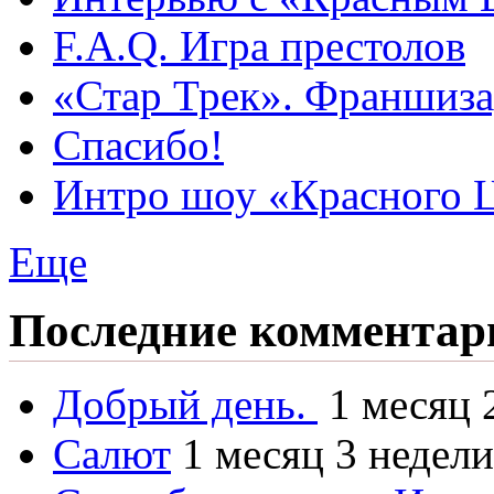
F.A.Q. Игра престолов
«Стар Трек». Франшиза
Спасибо!
Интро шоу «Красного 
Еще
Последние комментар
Добрый день.
1 месяц 
Салют
1 месяц 3 недели