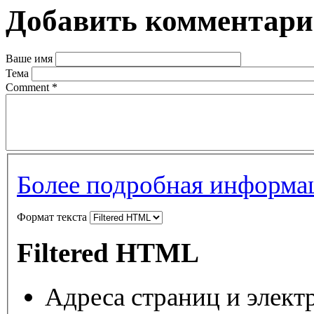
Добавить комментар
Ваше имя
Тема
Comment
*
Более подробная информац
Формат текста
Filtered HTML
Адреса страниц и элект