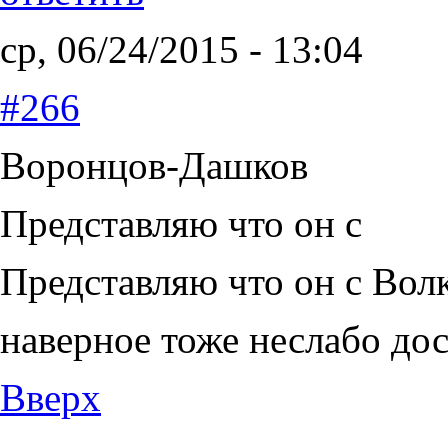
ср, 06/24/2015 - 13:04
#266
Воронцов-Дашков
Представляю что он с
Представляю что он с Волк
наверное тоже неслабо дос
Вверх