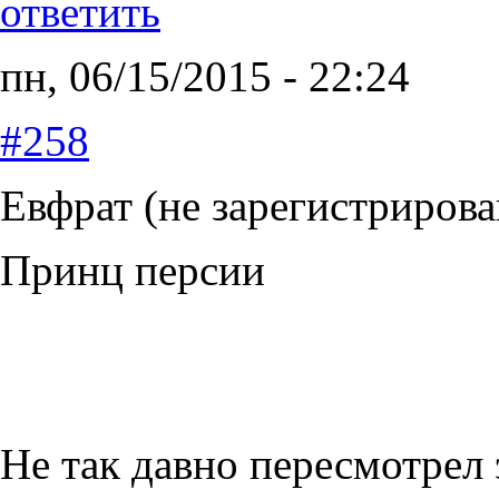
ответить
пн, 06/15/2015 - 22:24
#258
Евфрат (не зарегистрирова
Принц персии
Не так давно пересмотрел 