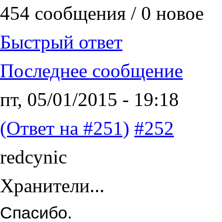
454 сообщения / 0 новое
Быстрый ответ
Последнее сообщение
пт, 05/01/2015 - 19:18
(Ответ на #251)
#252
redcynic
Хранители...
Спасибо.