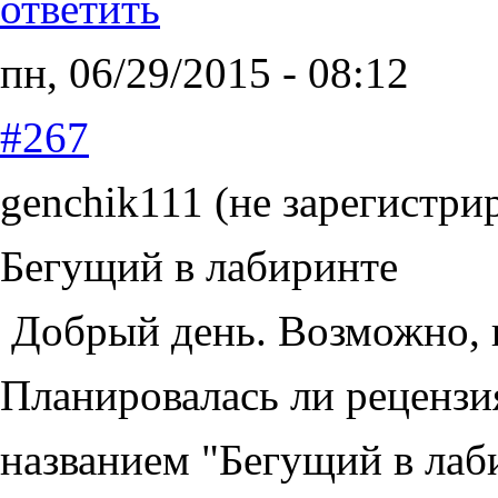
ответить
пн, 06/29/2015 - 08:12
#267
genchik111 (не зарегистри
Бегущий в лабиринте
Добрый день. Возможно, в
Планировалась ли рецензи
названием "Бегущий в лаб