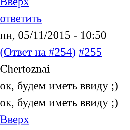
Вверх
ответить
пн, 05/11/2015 - 10:50
(Ответ на #254)
#255
Chertoznai
ок, будем иметь ввиду ;)
ок, будем иметь ввиду ;)
Вверх