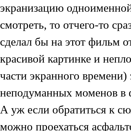
экранизацию одноименной 
смотреть, то отчего-то ср
сделал бы на этот фильм 
красивой картинке и непл
части экранного времени)
неподуманных моменов в 
А уж если обратиться к с
можно проехаться асфальт