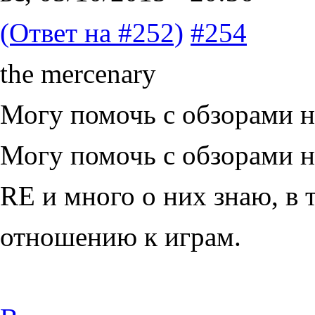
(Ответ на #252)
#254
the mercenary
Могу помочь с обзорами н
Могу помочь с обзорами на
RE и много о них знаю, в 
отношению к играм.