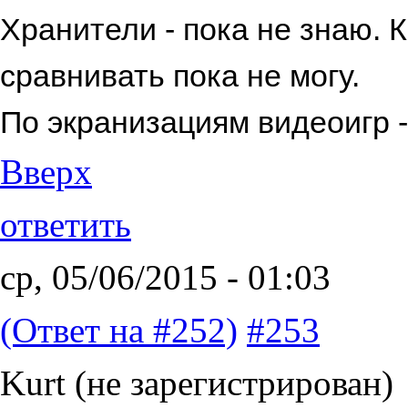
Хранители - пока не знаю. 
сравнивать пока не могу.
По экранизациям видеоигр -
Вверх
ответить
ср, 05/06/2015 - 01:03
(Ответ на #252)
#253
Kurt (не зарегистрирован)