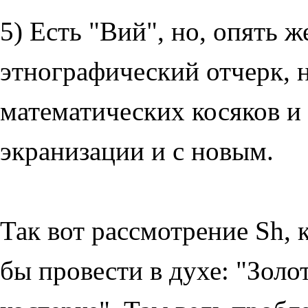
5) Есть "Вий", но, опять ж
этнографический отчерк, 
математических косяков и 
экранизации и с новым.
Так вот рассмотрение Sh, 
бы провести в духе: "Золот