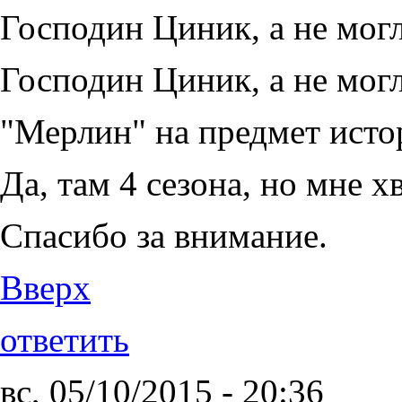
Господин Циник, а не мог
Господин Циник, а не мог
"Мерлин" на предмет исто
Да, там 4 сезона, но мне х
Спасибо за внимание.
Вверх
ответить
вс, 05/10/2015 - 20:36