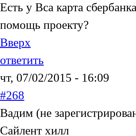
Есть у Вса карта сбербанк
помощь проекту?
Вверх
ответить
чт, 07/02/2015 - 16:09
#268
Вадим (не зарегистрирова
Сайлент хилл