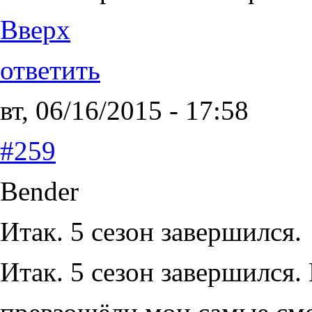
Вверх
ответить
вт, 06/16/2015 - 17:58
#259
Bender
Итак. 5 сезон завершился.
Итак. 5 сезон завершился