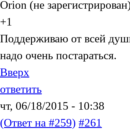
Orion (не зарегистрирован
+1
Поддерживаю от всей души
надо очень постараться.
Вверх
ответить
чт, 06/18/2015 - 10:38
(Ответ на #259)
#261