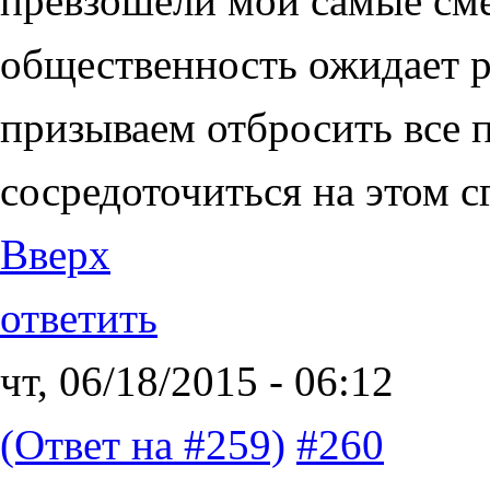
превзошёли мои самые сме
общественность ожидает р
призываем отбросить все 
сосредоточиться на этом с
Вверх
ответить
чт, 06/18/2015 - 06:12
(Ответ на #259)
#260