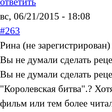
ответить
вс, 06/21/2015 - 18:08
#263
Рина (не зарегистрирован)
Вы не думали сделать рец
Вы не думали сделать рец
"Королевская битва".? Хот
фильм или тем более читал