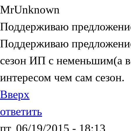
MrUnknown
Поддерживаю предложени
Поддерживаю предложение
сезон ИП с неменьшим(а 
интересом чем сам сезон.
Вверх
ответить
пт, 06/19/2015 - 18:13