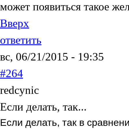
может появиться такое же
Вверх
ответить
вс, 06/21/2015 - 19:35
#264
redcynic
Если делать, так...
Если делать, так в сравнен