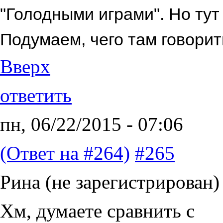
"Голодными играми". Но тут
Подумаем, чего там говорить
Вверх
ответить
пн, 06/22/2015 - 07:06
(Ответ на #264)
#265
Рина (не зарегистрирован)
Хм, думаете сравнить с