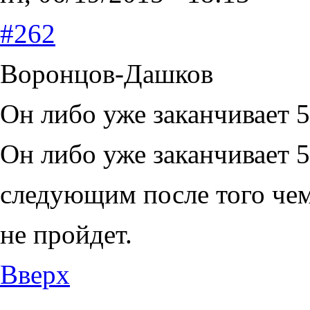
#262
Воронцов-Дашков
Он либо уже заканчивает 5
Он либо уже заканчивает 
следующим после того че
не пройдет.
Вверх