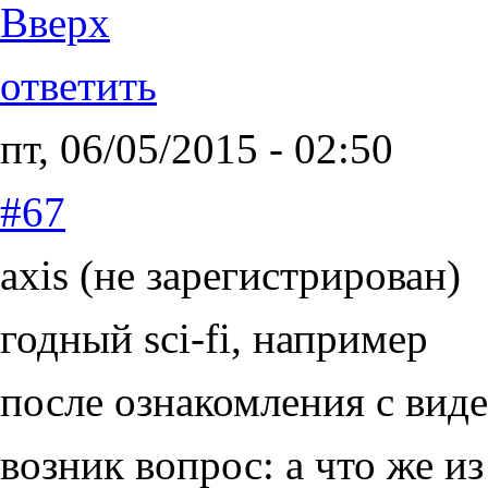
Вверх
ответить
пт, 06/05/2015 - 02:50
#67
axis (не зарегистрирован)
годный sci-fi, например
после ознакомления с вид
возник вопрос: а что же и