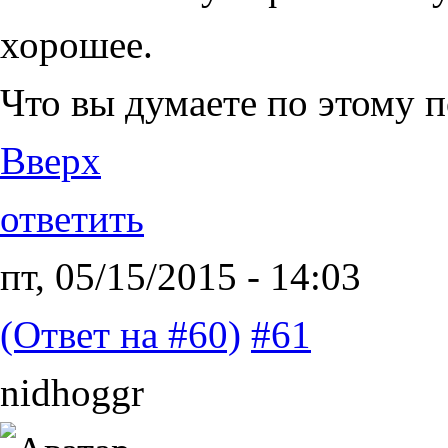
хорошее.
Что вы думаете по этому 
Вверх
ответить
пт, 05/15/2015 - 14:03
(Ответ на #60)
#61
nidhoggr