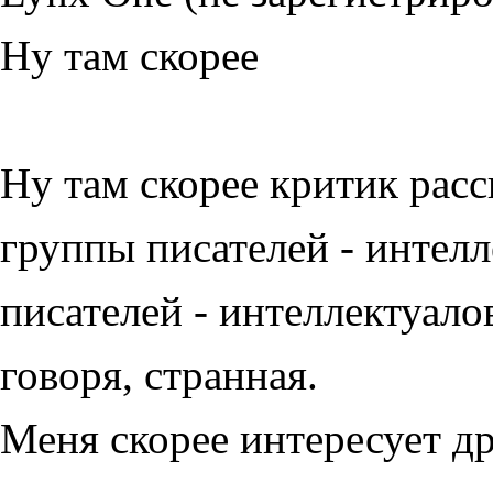
Ну там скорее
Ну там скорее критик рас
группы писателей - интелл
писателей - интеллектуалов
говоря, странная.
Меня скорее интересует др