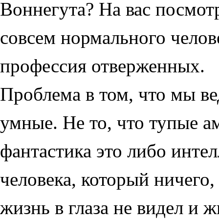
Воннегута? На вас посмотря
совсем нормального челове
профессия отверженных.
Проблема в том, что мы в
умные. Не то, что тупые а
фантастика это либо инте
человека, который ничего,
жизнь в глаза не видел и ж