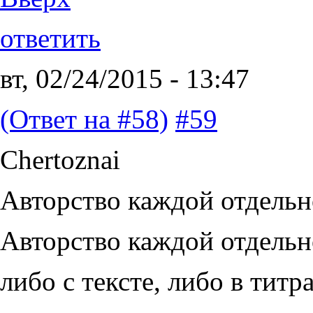
ответить
вт, 02/24/2015 - 13:47
(Ответ на #58)
#59
Chertoznai
Авторство каждой отдельн
Авторство каждой отдельн
либо с тексте, либо в титра