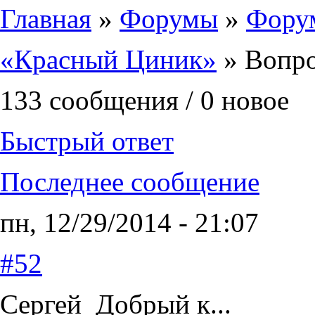
Главная
»
Форумы
»
Фору
«Красный Циник»
» Вопр
133 сообщения / 0 новое
Быстрый ответ
Последнее сообщение
пн, 12/29/2014 - 21:07
#52
Сергей_Добрый к...