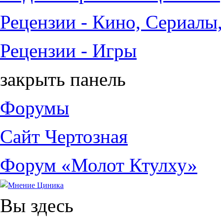
Рецензии - Кино, Сериалы
Рецензии - Игры
закрыть панель
Форумы
Сайт Чертозная
Форум «Молот Ктулху»
Вы здесь