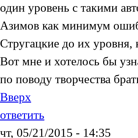
один уровень с такими ав
Азимов как минимум ошиб
Стругацкие до их уровня, 
Вот мне и хотелось бы уз
по поводу творчества брат
Вверх
ответить
чт, 05/21/2015 - 14:35