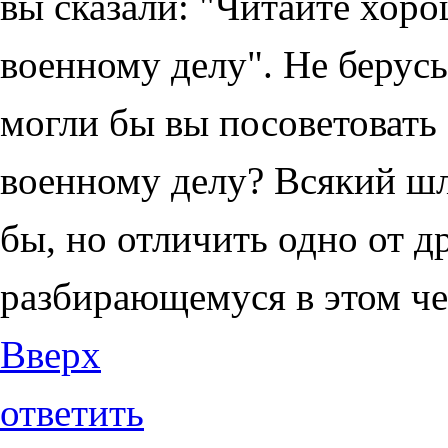
вы сказали: "Читайте хор
военному делу". Не берусь 
могли бы вы посоветовать
военному делу? Всякий шл
бы, но отличить одно от д
разбирающемуся в этом че
Вверх
ответить