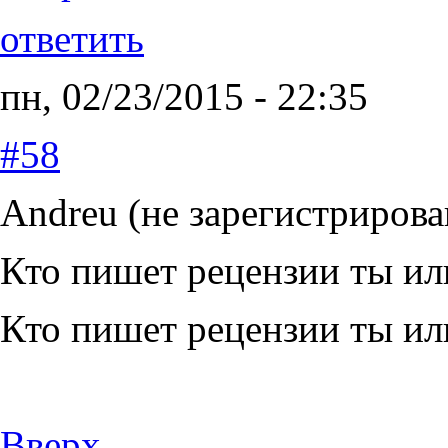
ответить
пн, 02/23/2015 - 22:35
#58
Andreu (не зарегистрирова
Кто пишет рецензии ты ил
Кто пишет рецензии ты ил
Вверх