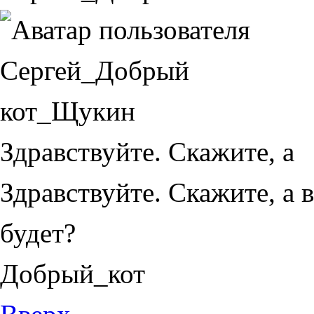
Здравствуйте. Скажите, а
Здравствуйте. Скажите, а 
будет?
Добрый_кот