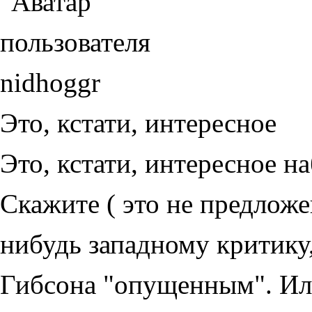
Это, кстати, интересное
Это, кстати, интересное н
Скажите ( это не предложе
нибудь западному критику,
Гибсона "опущенным". Или