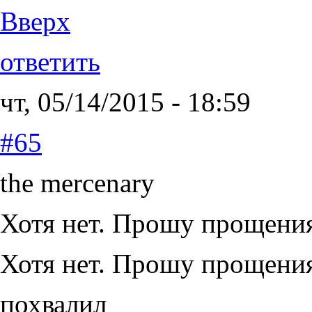
Вверх
ответить
чт, 05/14/2015 - 18:59
#65
the mercenary
Хотя нет. Прошу прощени
Хотя нет. Прошу прощения
похвалил