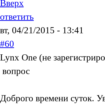
Вверх
ответить
вт, 04/21/2015 - 13:41
#60
Lynx One (не зарегистриро
вопрос
Доброго времени суток. У