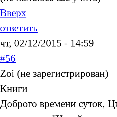
Вверх
ответить
чт, 02/12/2015 - 14:59
#56
Zoi (не зарегистрирован)
Книги
Доброго времени суток, Ц