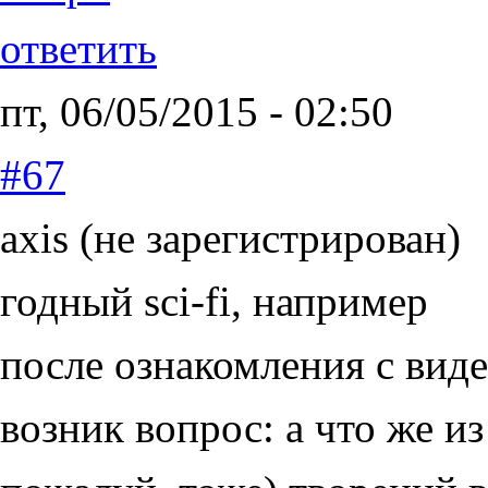
ответить
пт, 06/05/2015 - 02:50
#67
axis (не зарегистрирован)
годный sci-fi, например
после ознакомления с вид
возник вопрос: а что же и