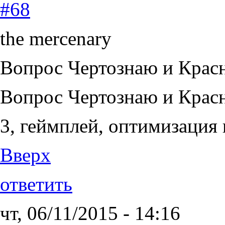
#68
the mercenary
Вопрос Чертознаю и Крас
Вопрос Чертознаю и Крас
3, геймплей, оптимизация 
Вверх
ответить
чт, 06/11/2015 - 14:16