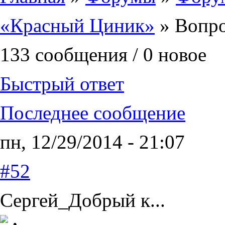
«Красный Циник»
» Вопр
133 сообщения / 0 новое
Быстрый ответ
Последнее сообщение
пн, 12/29/2014 - 21:07
#52
Сергей_Добрый к...