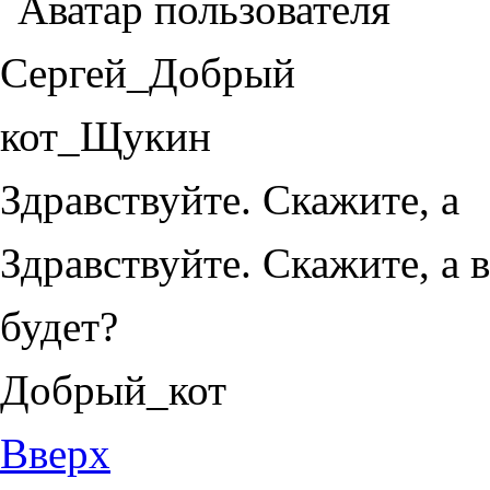
Здравствуйте. Скажите, а
Здравствуйте. Скажите, а 
будет?
Добрый_кот
Вверх