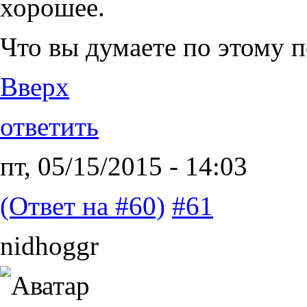
хорошее.
Что вы думаете по этому 
Вверх
ответить
пт, 05/15/2015 - 14:03
(Ответ на #60)
#61
nidhoggr