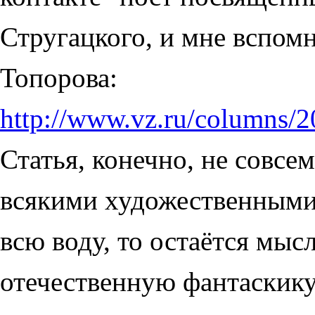
Стругацкого, и мне вспомн
Топорова:
http://www.vz.ru/columns/
Статья, конечно, не совсе
всякими художественными 
всю воду, то остаётся мыс
отечественную фантаскику 