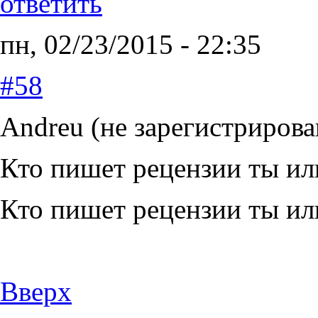
ответить
пн, 02/23/2015 - 22:35
#58
Andreu (не зарегистрирова
Кто пишет рецензии ты ил
Кто пишет рецензии ты ил
Вверх