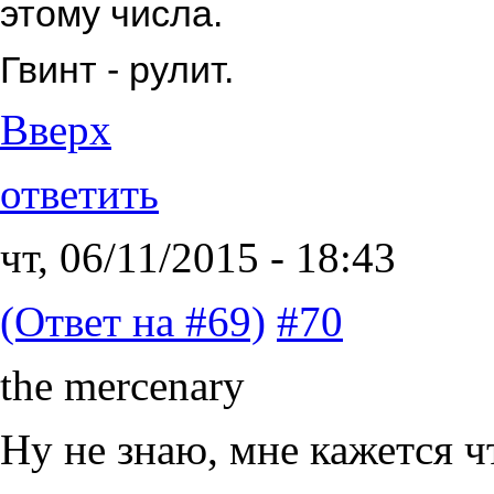
этому числа.
Гвинт - рулит.
Вверх
ответить
чт, 06/11/2015 - 18:43
(Ответ на #69)
#70
the mercenary
Ну не знаю, мне кажется ч