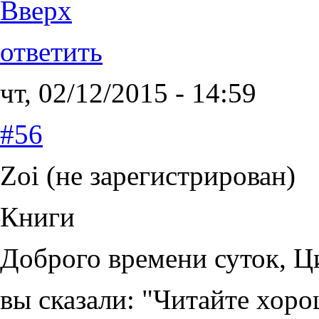
Вверх
ответить
чт, 02/12/2015 - 14:59
#56
Zoi (не зарегистрирован)
Книги
Доброго времени суток, Ц
вы сказали: "Читайте хор