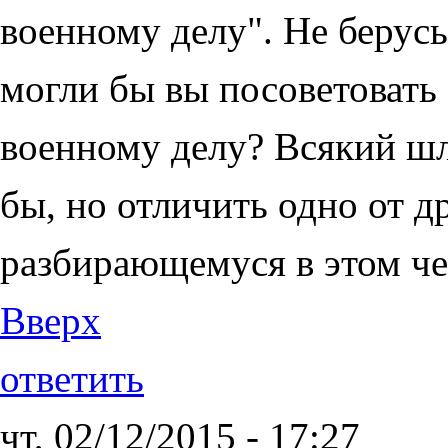
военному делу". Не берусь 
могли бы вы посоветовать
военному делу? Всякий шл
бы, но отличить одно от д
разбирающемуся в этом че
Вверх
ответить
чт, 02/12/2015 - 17:27