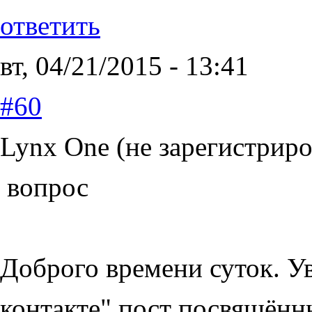
ответить
вт, 04/21/2015 - 13:41
#60
Lynx One (не зарегистриро
вопрос
Доброго времени суток. У
контакте" пост посвящён