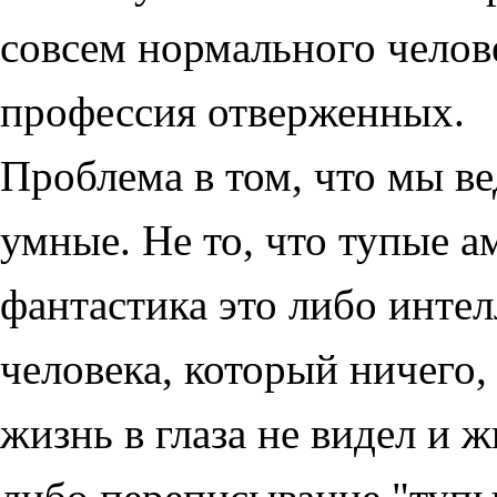
совсем нормального челове
профессия отверженных.
Проблема в том, что мы в
умные. Не то, что тупые а
фантастика это либо инте
человека, который ничего,
жизнь в глаза не видел и ж