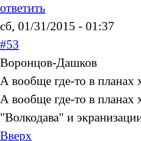
ответить
сб, 01/31/2015 - 01:37
#53
Воронцов-Дашков
А вообще где-то в планах 
А вообще где-то в планах 
"Волкодава" и экранизаци
Вверх