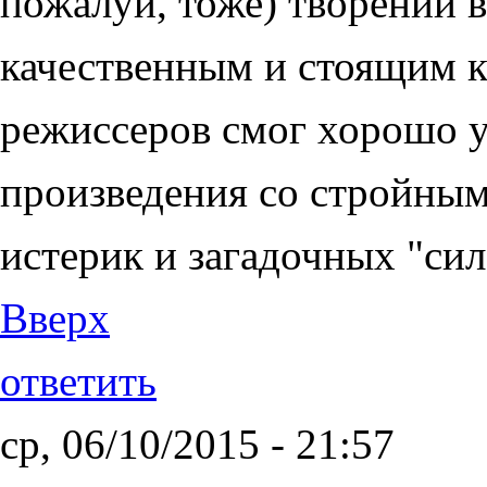
пожалуй, тоже) творений 
качественным и стоящим к
режиссеров смог хорошо у
произведения со стройным
истерик и загадочных "си
Вверх
ответить
ср, 06/10/2015 - 21:57