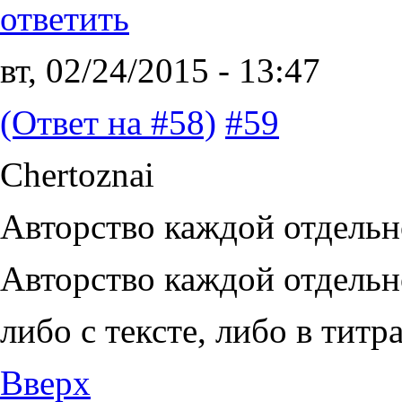
ответить
вт, 02/24/2015 - 13:47
(Ответ на #58)
#59
Chertoznai
Авторство каждой отдельн
Авторство каждой отдельн
либо с тексте, либо в титра
Вверх