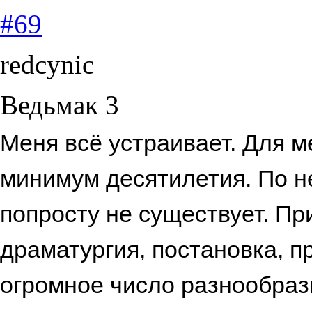
#69
redcynic
Ведьмак 3
Меня всё устраивает. Для м
минимум десятилетия. По н
попросту не существует. Пр
драматургия, постановка, 
огромное число разнообразн