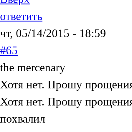
ответить
чт, 05/14/2015 - 18:59
#65
the mercenary
Хотя нет. Прошу прощени
Хотя нет. Прошу прощения
похвалил