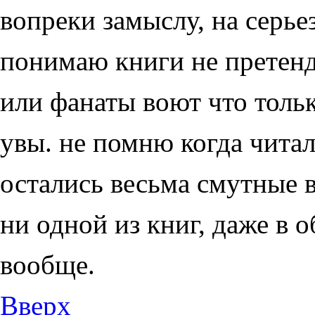
вопреки замыслу, на серье
понимаю книги не претенд
или фанаты воют что тольк
увы. не помню когда читал
остались весьма смутные 
ни одной из книг, даже в 
вообще.
Вверх