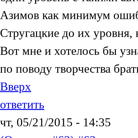
Азимов как минимум ошиб
Стругацкие до их уровня, 
Вот мне и хотелось бы уз
по поводу творчества брат
Вверх
ответить
чт, 05/21/2015 - 14:35