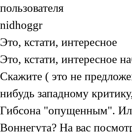
Это, кстати, интересное
Это, кстати, интересное н
Скажите ( это не предложе
нибудь западному критику,
Гибсона "опущенным". Или
Воннегута? На вас посмотря