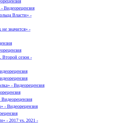
еорецензия
 - Видеорецензия
ольца Власти» -
 не значится» -
цензия
еорецензия
 Второй сезон -
Видеорецензия
Видеорецензия
лка» - Видеорецензия
еорецензия
- Видеорецензия
» - Видеорецензия
рецензия
» - 2017 vs. 2021 -