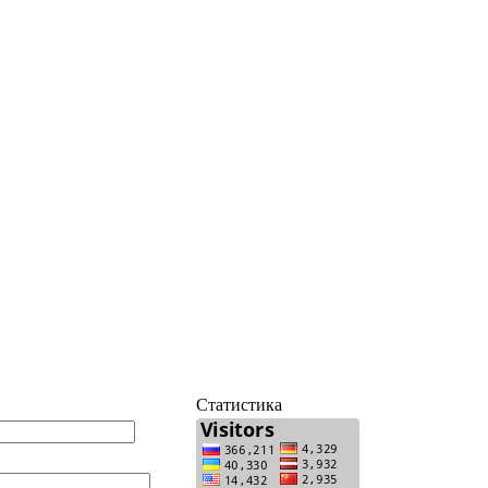
Статистика