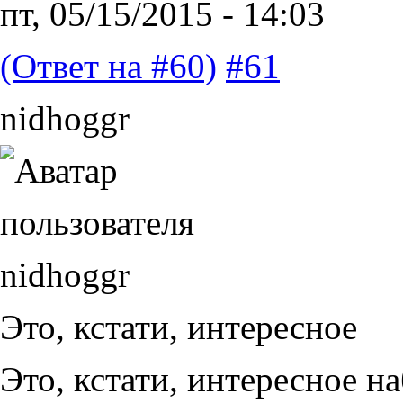
пт, 05/15/2015 - 14:03
(Ответ на #60)
#61
nidhoggr
Это, кстати, интересное
Это, кстати, интересное н