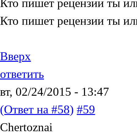
Кто пишет рецензии ты ил
Кто пишет рецензии ты ил
Вверх
ответить
вт, 02/24/2015 - 13:47
(Ответ на #58)
#59
Chertoznai