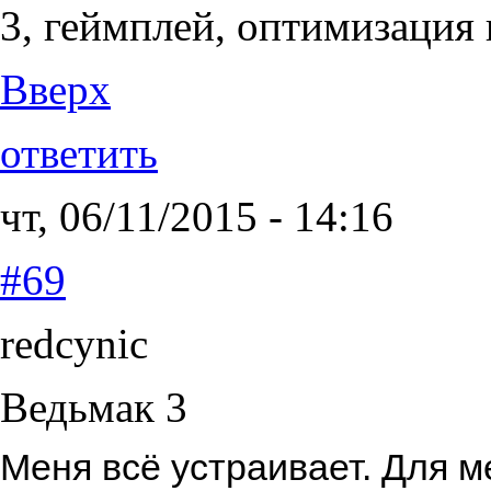
3, геймплей, оптимизация 
Вверх
ответить
чт, 06/11/2015 - 14:16
#69
redcynic
Ведьмак 3
Меня всё устраивает. Для м