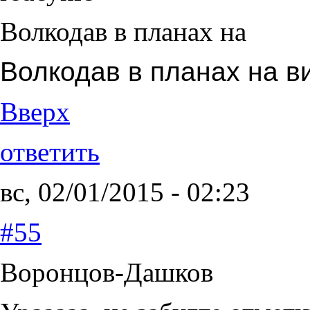
Волкодав в планах на
Волкодав в планах на в
Вверх
ответить
вс, 02/01/2015 - 02:23
#55
Воронцов-Дашков