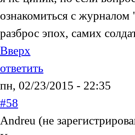
ознакомиться с журналом 
разброс эпох, самих солда
Вверх
ответить
пн, 02/23/2015 - 22:35
#58
Andreu (не зарегистрирова