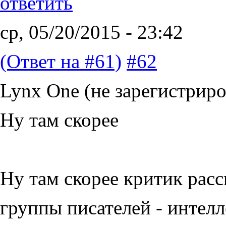
ответить
ср, 05/20/2015 - 23:42
(Ответ на #61)
#62
Lynx One (не зарегистриро
Ну там скорее
Ну там скорее критик рас
группы писателей - интелл