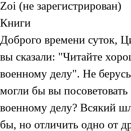
Zoi (не зарегистрирован)
Книги
Доброго времени суток, Ц
вы сказали: "Читайте хор
военному делу". Не берусь 
могли бы вы посоветовать
военному делу? Всякий шл
бы, но отличить одно от д