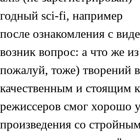
годный sci-fi, например
после ознакомления с вид
возник вопрос: а что же и
пожалуй, тоже) творений 
качественным и стоящим к
режиссеров смог хорошо у
произведения со стройным