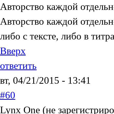
Авторство каждой отдельн
Авторство каждой отдельн
либо с тексте, либо в титра
Вверх
ответить
вт, 04/21/2015 - 13:41
#60
Lynx One (не зарегистриро