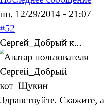
пн, 12/29/2014 - 21:07
#52
Сергей_Добрый к...
Здравствуйте. Скажите, а