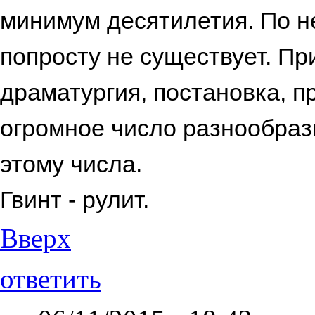
минимум десятилетия. По н
попросту не существует. Пр
драматургия, постановка, 
огромное число разнообразн
этому числа.
Гвинт - рулит.
Вверх
ответить