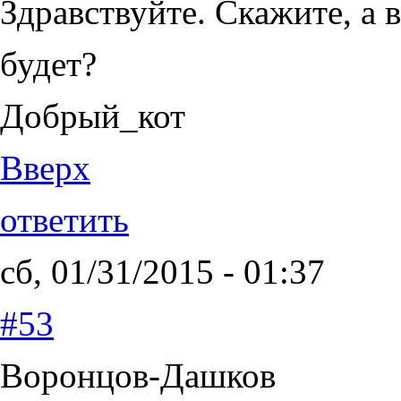
Здравствуйте. Скажите, а 
будет?
Добрый_кот
Вверх
ответить
сб, 01/31/2015 - 01:37
#53
Воронцов-Дашков