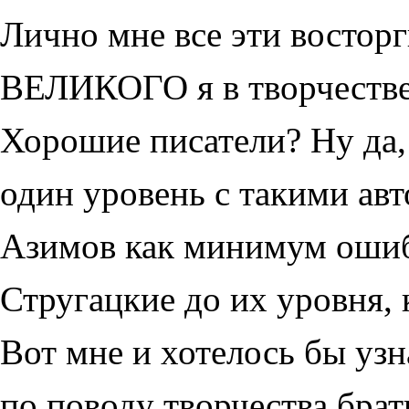
Лично мне все эти восторг
ВЕЛИКОГО я в творчестве
Хорошие писатели? Ну да, 
один уровень с такими ав
Азимов как минимум ошиб
Стругацкие до их уровня, 
Вот мне и хотелось бы уз
по поводу творчества брат