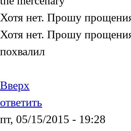
the mercenary
Хотя нет. Прошу прощени
Хотя нет. Прошу прощения
похвалил
Вверх
ответить
пт, 05/15/2015 - 19:28