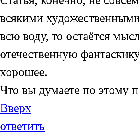
всякими художественными 
всю воду, то остаётся мыс
отечественную фантаскику 
хорошее.
Что вы думаете по этому 
Вверх
ответить