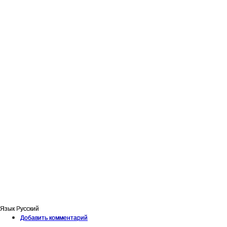
Язык
Русский
Добавить комментарий