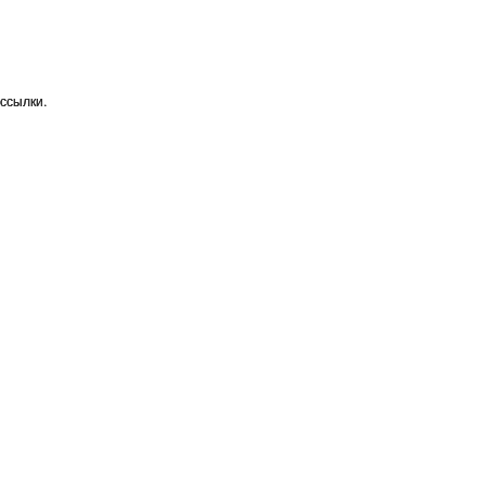
ссылки.