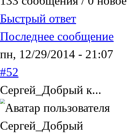
133 сообщения / 0 новое
Быстрый ответ
Последнее сообщение
пн, 12/29/2014 - 21:07
#52
Сергей_Добрый к...