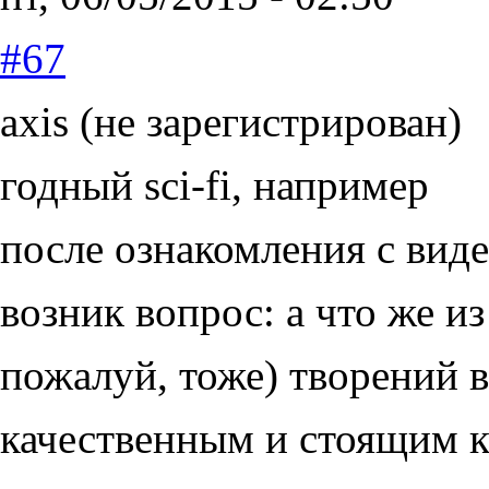
#67
axis (не зарегистрирован)
годный sci-fi, например
после ознакомления с вид
возник вопрос: а что же и
пожалуй, тоже) творений 
качественным и стоящим к