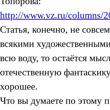
Топорова:
http://www.vz.ru/columns/
Статья, конечно, не совсе
всякими художественными 
всю воду, то остаётся мыс
отечественную фантаскику 
хорошее.
Что вы думаете по этому 