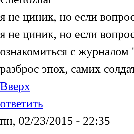
я не циник, но если вопро
я не циник, но если вопро
ознакомиться с журналом 
разброс эпох, самих солда
Вверх
ответить
пн, 02/23/2015 - 22:35