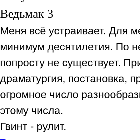
Ведьмак 3
Меня всё устраивает. Для м
минимум десятилетия. По н
попросту не существует. Пр
драматургия, постановка, 
огромное число разнообразн
этому числа.
Гвинт - рулит.