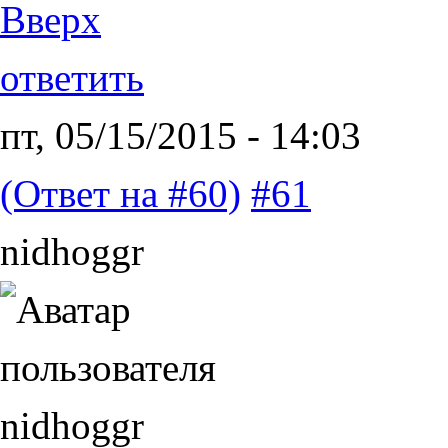
Вверх
ответить
пт, 05/15/2015 - 14:03
(Ответ на #60)
#61
nidhoggr