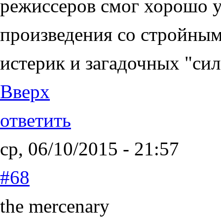
режиссеров смог хорошо у
произведения со стройным
истерик и загадочных "си
Вверх
ответить
ср, 06/10/2015 - 21:57
#68
the mercenary