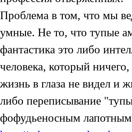
Проблема в том, что мы в
умные. Не то, что тупые а
фантастика это либо инте
человека, который ничего,
жизнь в глаза не видел и ж
либо переписывание "тупы
фофудьеносным лапотным