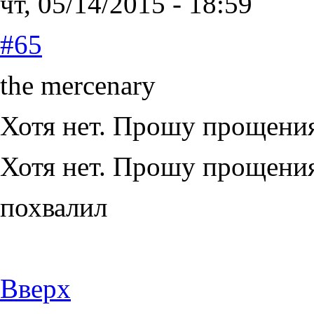
чт, 05/14/2015 - 18:59
#65
the mercenary
Хотя нет. Прошу прощени
Хотя нет. Прошу прощения
похвалил
Вверх