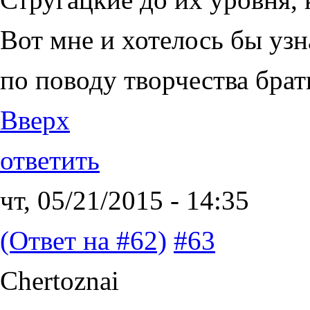
Вот мне и хотелось бы уз
по поводу творчества брат
Вверх
ответить
чт, 05/21/2015 - 14:35
(Ответ на #62)
#63
Chertoznai