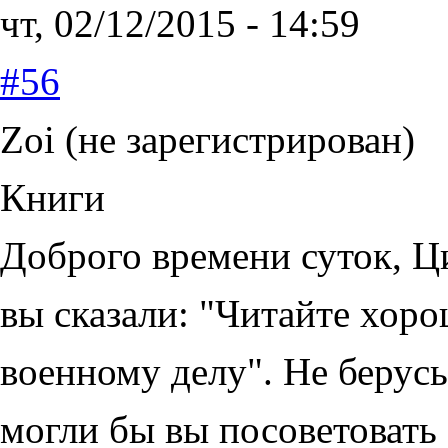
чт, 02/12/2015 - 14:59
#56
Zoi (не зарегистрирован)
Книги
Доброго времени суток, Ц
вы сказали: "Читайте хор
военному делу". Не берусь 
могли бы вы посоветовать