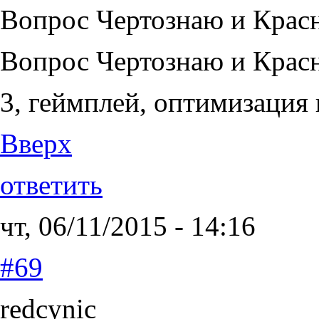
Вопрос Чертознаю и Крас
Вопрос Чертознаю и Крас
3, геймплей, оптимизация 
Вверх
ответить
чт, 06/11/2015 - 14:16
#69
redcynic