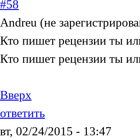
#58
Andreu (не зарегистрирова
Кто пишет рецензии ты ил
Кто пишет рецензии ты ил
Вверх
ответить
вт, 02/24/2015 - 13:47