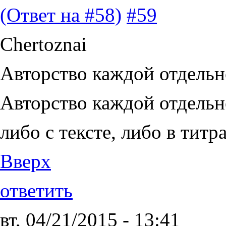
(Ответ на #58)
#59
Chertoznai
Авторство каждой отдельн
Авторство каждой отдельн
либо с тексте, либо в титра
Вверх
ответить
вт, 04/21/2015 - 13:41