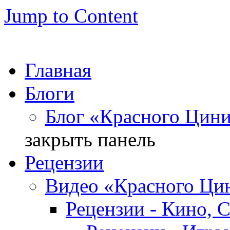
Jump to Content
Главная
Блоги
Блог «Красного Цин
закрыть панель
Рецензии
Видео «Красного Ци
Рецензии - Кино, 