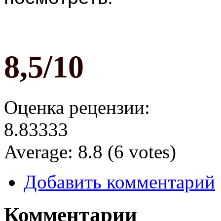
8,5/10
Оценка рецензии:
8.83333
Average:
8.8
(
6
votes)
Добавить комментарий
Комментарии