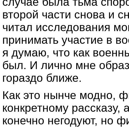
случае была тьма спор
второй части снова и сн
читал исследования мог
принимать участие в во
я думаю, что как военн
был. И лично мне образ
гораздо ближе.
Как это нынче модно, ф
конкретному рассказу, 
конечно негодуют, но ф