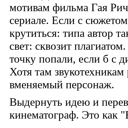
мотивам фильма Гая Ричи
сериале. Если с сюжетом
крутиться: типа автор та
свет: сквозит плагиатом
точку попали, если б с 
Хотя там звукотехникам 
вменяемый персонаж.
Выдернуть идею и перев
кинематограф. Это как "