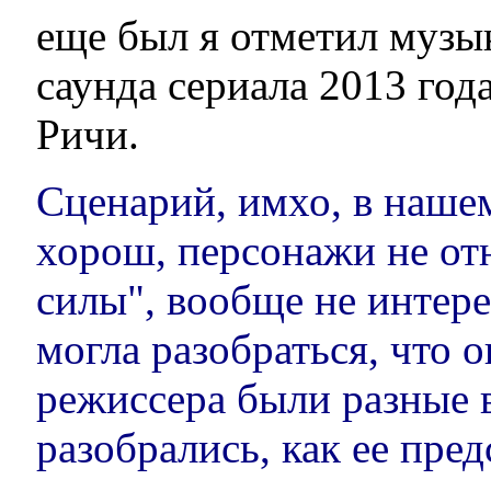
еще был я отметил музы
саунда сериала 2013 год
Ричи.
Сценарий, имхо, в нашем
хорош, персонажи не от
силы", вообще не интере
могла разобраться, что о
режиссера были разные в
разобрались, как ее пред