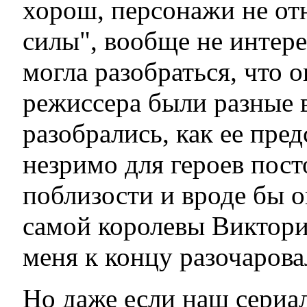
хорош, персонажи не от
силы", вообще не интере
могла разобраться, что о
режиссера были разные в
разобрались, как ее пред
незримо для героев пос
поблизости и вроде бы 
самой королевы Виктори
меня к концу разочаровал
Но даже если наш сериал