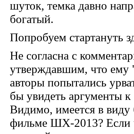
шуток, темка давно напр
богатый.
Попробуем стартануть зд
Не согласна с комментар
утверждавшим, что ему "
авторы попытались урват
бы увидеть аргументы к
Видимо, имеется в виду
фильме ШХ-2013? Если ч