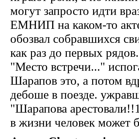
могут запросто идти вра
ЕМНИП на каком-то акт
обозвал собравшихся сви
как раз до первых рядов.
"Место встречи..." испог
Шарапов это, а потом вд
дебоше в поезде. ужрав
"Шарапова арестовали!!1
в жизни человек может 