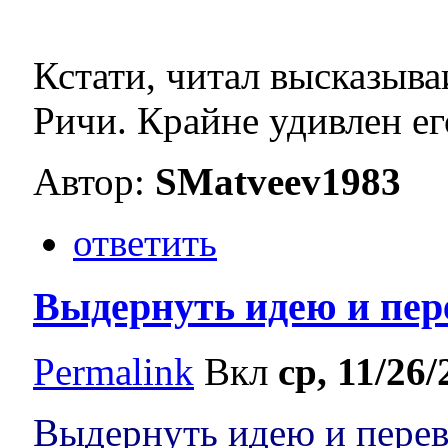
Кстати, читал высказыва
Ричи. Крайне удивлен ег
Автор:
SMatveev1983
ответить
Выдернуть идею и пер
Permalink
Вкл
ср, 11/26/
Выдернуть идею и перев