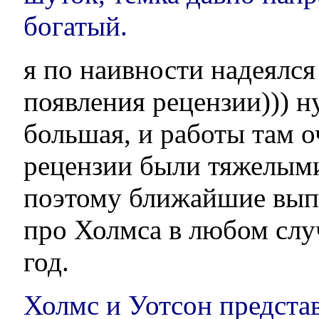
богатый.
я по наивности надеялся
появления рецензии))) н
большая, и работы там о
рецензии были тяжелыми
поэтому ближайшие вып
про Холмса в любом слу
год.
Холмс и Уотсон предста