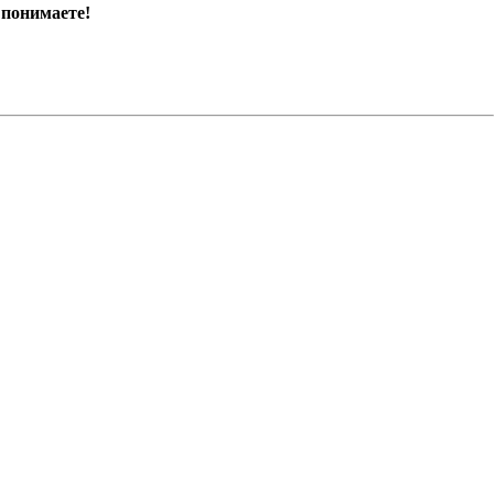
 понимаете!