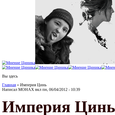
Вы здесь
Главная
» Империя Цинь
Написал
МОНАХ
вкл
пн, 06/04/2012 - 10:39
Империя Цин