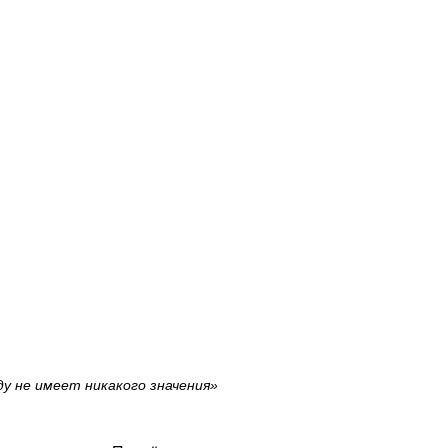
у не имеет никакого значения»