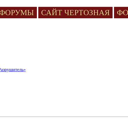
ФОРУМЫ
САЙТ ЧЕРТОЗНАЯ
ФО
Разрушитель»