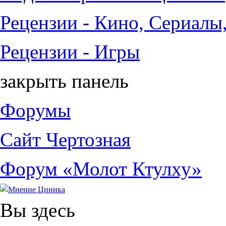
Рецензии - Кино, Сериалы
Рецензии - Игры
закрыть панель
Форумы
Сайт Чертозная
Форум «Молот Ктулху»
Вы здесь