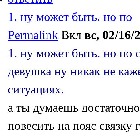
1. ну может быть. но по
Permalink
Вкл
вс, 02/16/
1. ну может быть. но по 
девушка ну никак не каж
ситуациях.
а ты думаешь достаточно
повесить на пояс связку 