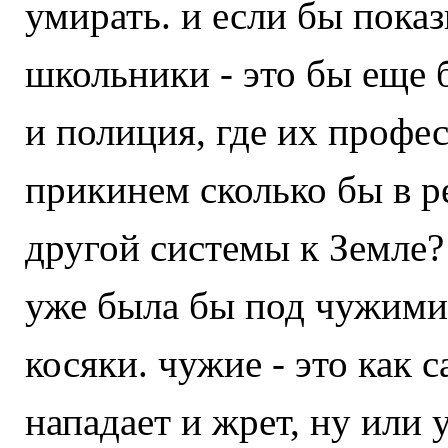
умирать. и если бы пока
школьники - это бы еще 
и полиция, где их профе
прикинем сколько бы в р
другой системы к Земле?
уже была бы под чужими.
косяки. чужие - это как с
нападает и жрет, ну или 