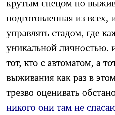
крутым спецом по выжива
подготовленная из всех, 
управлять стадом, где к
уникальной личностью. и
тот, кто с автоматом, а то
выживания как раз в этом
трезво оценивать обстано
никого они там не спасаю