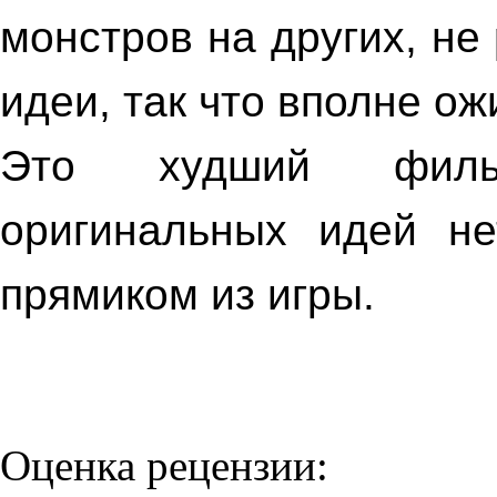
монстров на других, не
идеи, так что вполне о
Это худший филь
оригинальных идей не
прямиком из игры.
Оценка рецензии: