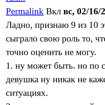
Permalink
Вкл
вс, 02/16/
Ладно, признаю 9 из 10 
сыграло свою роль то, что
точно оценить не могу.
1. ну может быть. но по 
девушка ну никак не каж
ситуациях.