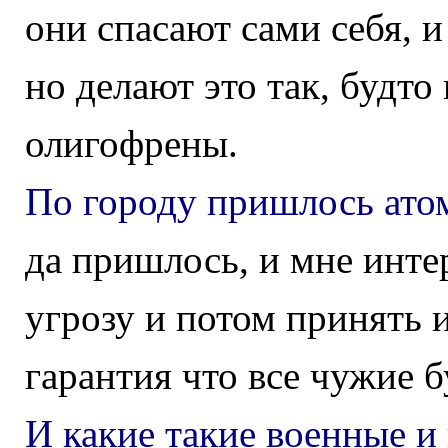
они спасают сами себя,
но делают это так, будто
олигофрены.
По городу пришлось ато
да пришлось, и мне инте
угрозу и потом принять 
гарантия что все чужие б
И какие такие военные и