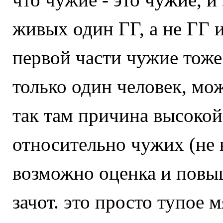
живых один ГГ, а не ГГ и
первой части чужие тоже
только один человек, мож
так там причина высокой 
относительно чужих (не вс
возможно оценка и повыш
зачот. это просто тупое 