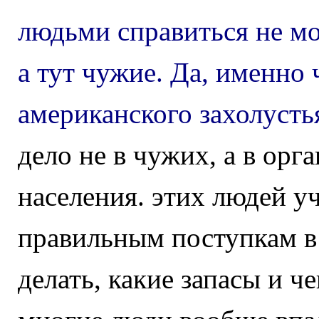
людьми справиться не мог
а тут чужие. Да, именно 
американского захолусть
дело не в чужих, а в орг
населения. этих людей у
правильным поступкам в
делать, какие запасы и ч