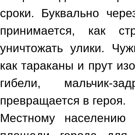
сроки. Буквально чере
принимается, как
с
уничтожать улики. Чу
как тараканы и прут из
гибели, мальчик-
превращается в героя.
Местному населению 